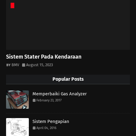
Sistem Stater Pada Kendaraan
BMV
August 15, 2023
Popular Posts
Memperbaiki Gas Analyzer
February 23, 2017
Sistem Pengapian
April 04, 2016