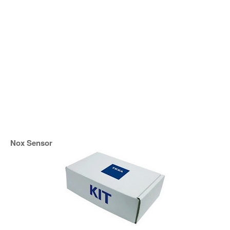
Nox Sensor