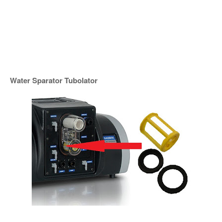
Water Sparator Tubolator