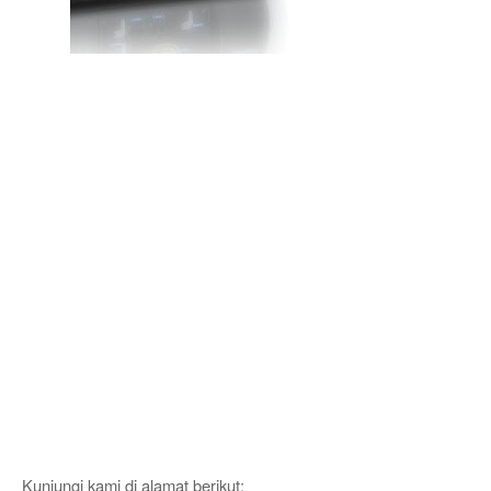
Kunjungi kami di alamat berikut: