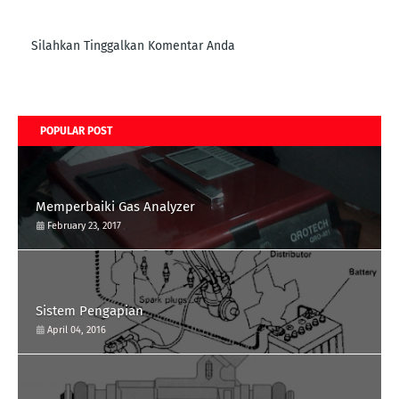
Silahkan Tinggalkan Komentar Anda
POPULAR POST
Memperbaiki Gas Analyzer
February 23, 2017
Sistem Pengapian
April 04, 2016