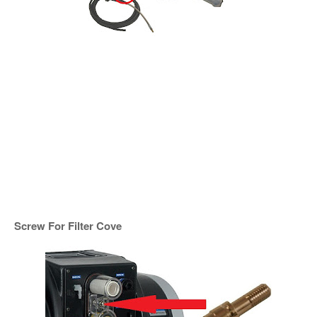
Screw For Filter Cove