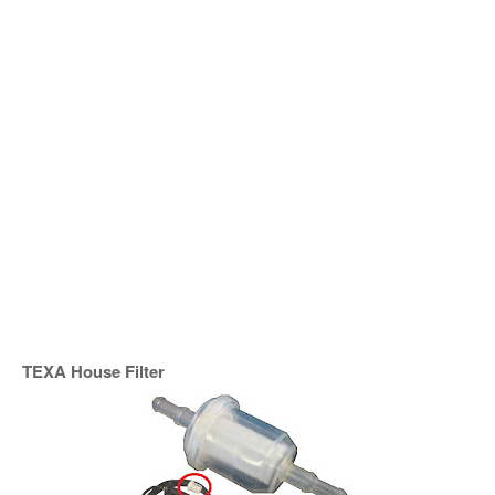
TEXA House Filter