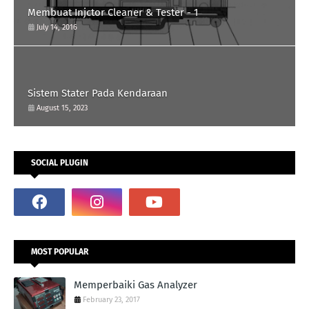
Membuat Injctor Cleaner & Tester - 1
July 14, 2016
Sistem Stater Pada Kendaraan
August 15, 2023
SOCIAL PLUGIN
MOST POPULAR
Memperbaiki Gas Analyzer
February 23, 2017