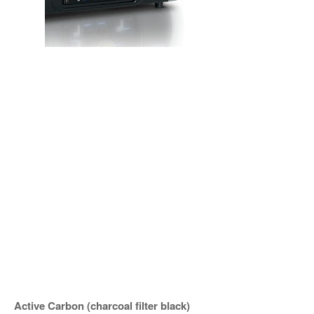
Active Carbon (charcoal filter black)