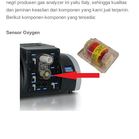
negri produsen gas analyzer ini yaitu Italy, sehingga kualitas
dan jaminan keaslian dari komponen yang kami jual terjamin.
Berikut komponen-komponen yang tersedia:
Sensor Oxygen