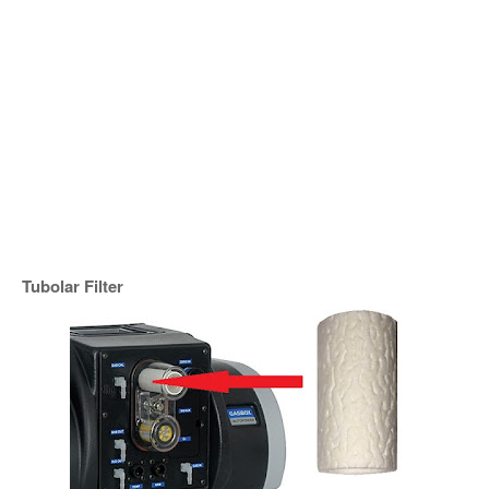
Tubolar Filter