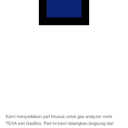
Kami menyediakan part khusus untuk gas analyzer merk
TEXA seri GasBox. Part ini kami datangkan langsung dari