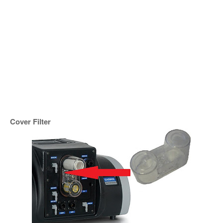
Cover Filter