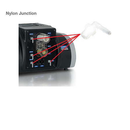
Nylon Junction