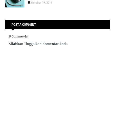
October 19, 2011
POST A COMMENT
0 Comments
Silahkan Tinggalkan Komentar Anda