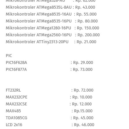
Mikrokontroler ATMega328-AU : Rp. 62.000
Mikrokontroler ATMega8535L-8AU : Rp. 43.000
Mikrokontroler ATMega8535-16AU : Rp. 55.000
Mikrokontroler ATMega8535-16PU : Rp. 80.000
Mikrokontroler ATMega1280-16PU : Rp. 150.000
Mikrokontroler ATMega2560-16PU : Rp. 200.000
Mikrokontroler ATTiny2313-20PU : Rp. 21.000
PIC
PIC16F628A : Rp. 29.000
PIC16F877A : Rp. 73.000
FT232RL : Rp. 72.000
MAX232CPE : Rp. 10.000
MAX232CSE : Rp. 12.000
MAX485 : Rp.15.000
TDA1085CG : Rp. 45.000
LCD 2x16 : Rp. 46.000