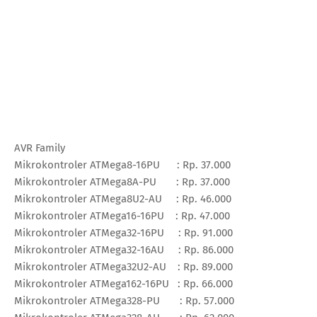
AVR Family
Mikrokontroler ATMega8-16PU : Rp. 37.000
Mikrokontroler ATMega8A-PU : Rp. 37.000
Mikrokontroler ATMega8U2-AU : Rp. 46.000
Mikrokontroler ATMega16-16PU : Rp. 47.000
Mikrokontroler ATMega32-16PU : Rp. 91.000
Mikrokontroler ATMega32-16AU : Rp. 86.000
Mikrokontroler ATMega32U2-AU : Rp. 89.000
Mikrokontroler ATMega162-16PU : Rp. 66.000
Mikrokontroler ATMega328-PU : Rp. 57.000