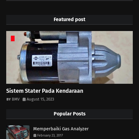
Featured post
Sistem Stater Pada Kendaraan
BMV
August 15, 2023
Popular Posts
Memperbaiki Gas Analyzer
February 23, 2017