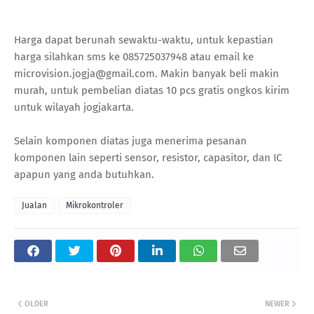
Harga dapat berunah sewaktu-waktu, untuk kepastian
harga silahkan sms ke 085725037948 atau email ke
microvision.jogja@gmail.com. Makin banyak beli makin
murah, untuk pembelian diatas 10 pcs gratis ongkos kirim
untuk wilayah jogjakarta.
Selain komponen diatas juga menerima pesanan
komponen lain seperti sensor, resistor, capasitor, dan IC
apapun yang anda butuhkan.
Jualan
Mikrokontroler
OLDER
NEWER