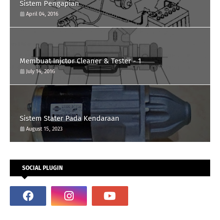
Sistem Pengapian
April 04, 2016
Membuat Injctor Cleaner & Tester - 1
July 14, 2016
Sistem Stater Pada Kendaraan
August 15, 2023
SOCIAL PLUGIN